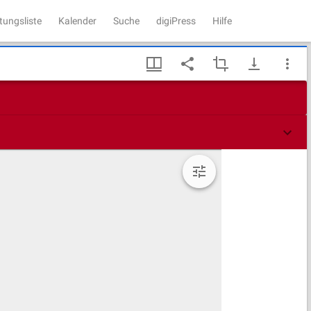
tungsliste
Kalender
Suche
digiPress
Hilfe