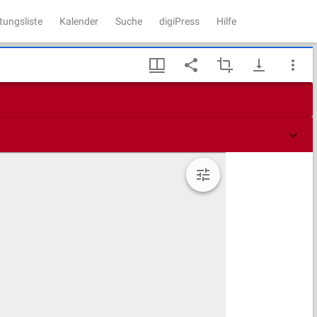
tungsliste
Kalender
Suche
digiPress
Hilfe