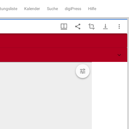
tungsliste
Kalender
Suche
digiPress
Hilfe