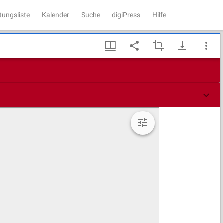
tungsliste
Kalender
Suche
digiPress
Hilfe