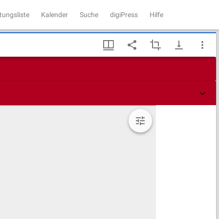
tungsliste
Kalender
Suche
digiPress
Hilfe