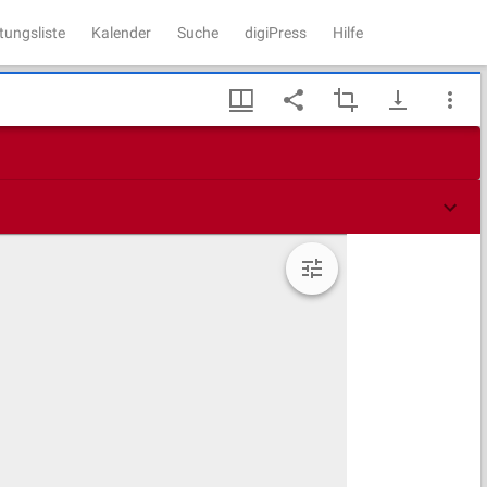
tungsliste
Kalender
Suche
digiPress
Hilfe