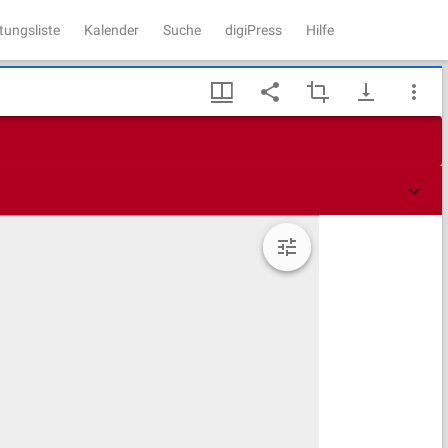
tungsliste
Kalender
Suche
digiPress
Hilfe