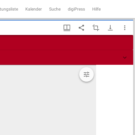
tungsliste
Kalender
Suche
digiPress
Hilfe