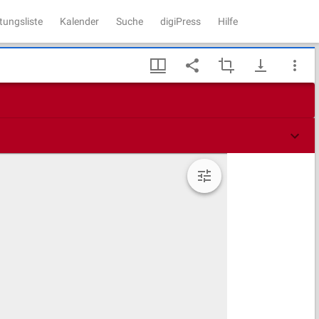
tungsliste
Kalender
Suche
digiPress
Hilfe