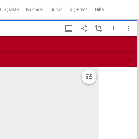
tungsliste
Kalender
Suche
digiPress
Hilfe