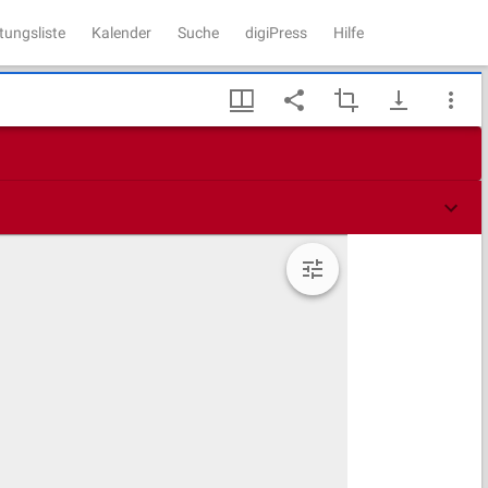
tungsliste
Kalender
Suche
digiPress
Hilfe