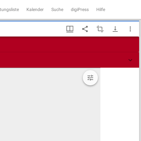
tungsliste
Kalender
Suche
digiPress
Hilfe