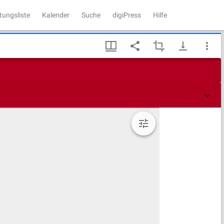
tungsliste
Kalender
Suche
digiPress
Hilfe