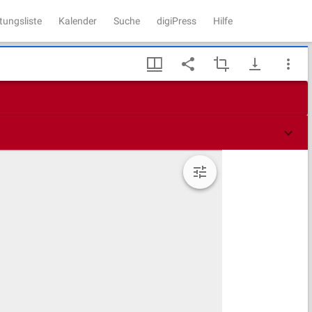
tungsliste
Kalender
Suche
digiPress
Hilfe