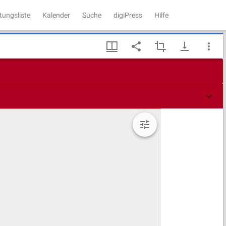
tungsliste
Kalender
Suche
digiPress
Hilfe