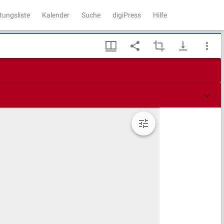
tungsliste
Kalender
Suche
digiPress
Hilfe