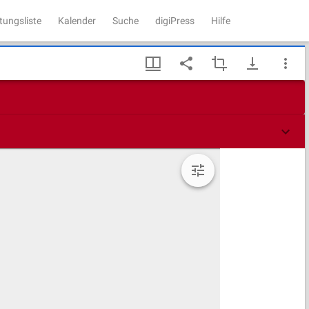
tungsliste
Kalender
Suche
digiPress
Hilfe