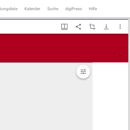
tungsliste
Kalender
Suche
digiPress
Hilfe