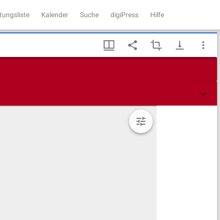
tungsliste
Kalender
Suche
digiPress
Hilfe