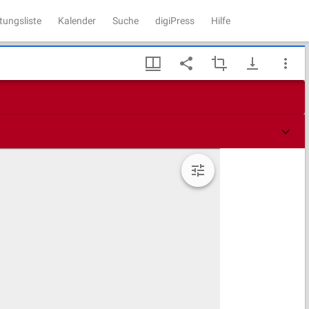
tungsliste
Kalender
Suche
digiPress
Hilfe