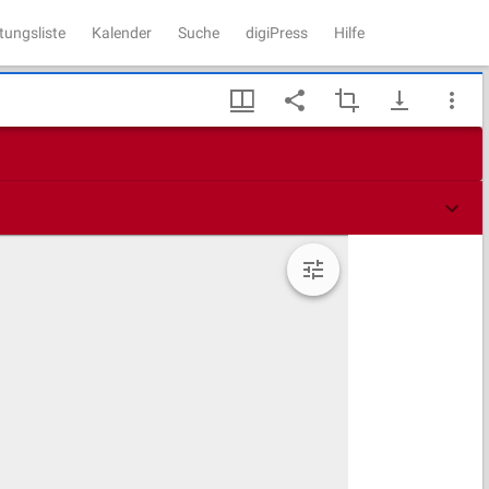
tungsliste
Kalender
Suche
digiPress
Hilfe