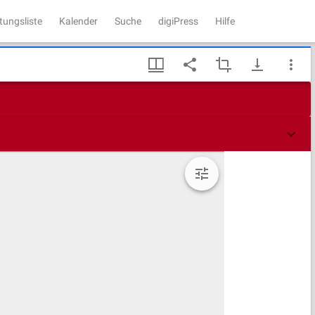
tungsliste
Kalender
Suche
digiPress
Hilfe