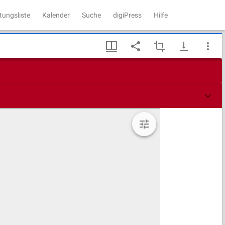
tungsliste
Kalender
Suche
digiPress
Hilfe