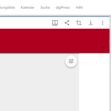
tungsliste
Kalender
Suche
digiPress
Hilfe