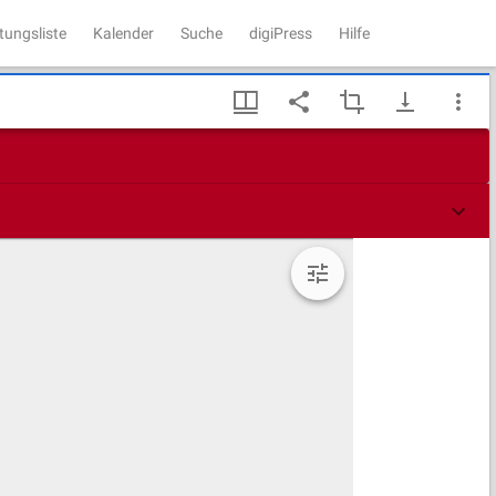
tungsliste
Kalender
Suche
digiPress
Hilfe