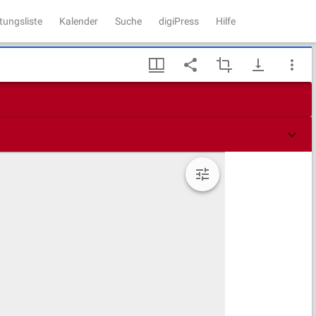
tungsliste
Kalender
Suche
digiPress
Hilfe