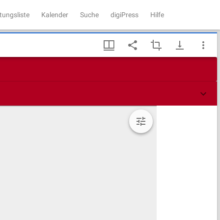
tungsliste
Kalender
Suche
digiPress
Hilfe