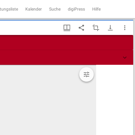
tungsliste
Kalender
Suche
digiPress
Hilfe