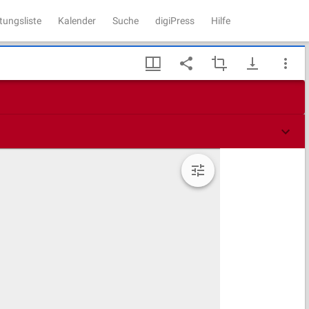
tungsliste
Kalender
Suche
digiPress
Hilfe