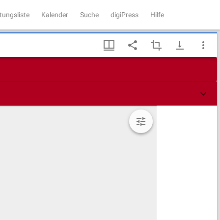
tungsliste
Kalender
Suche
digiPress
Hilfe