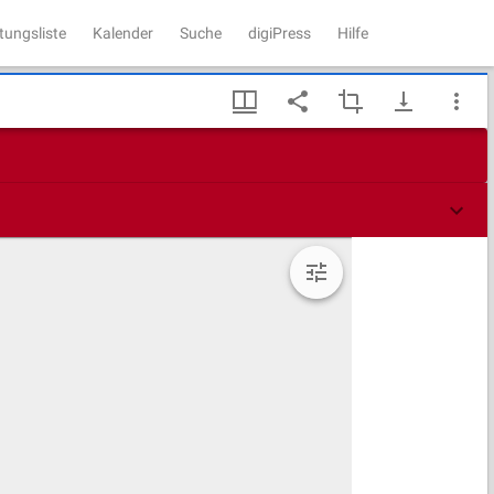
tungsliste
Kalender
Suche
digiPress
Hilfe