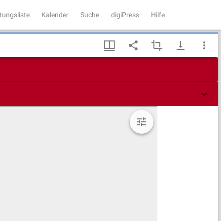
tungsliste
Kalender
Suche
digiPress
Hilfe