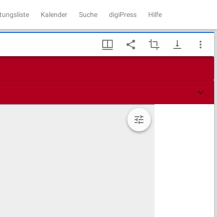
tungsliste
Kalender
Suche
digiPress
Hilfe