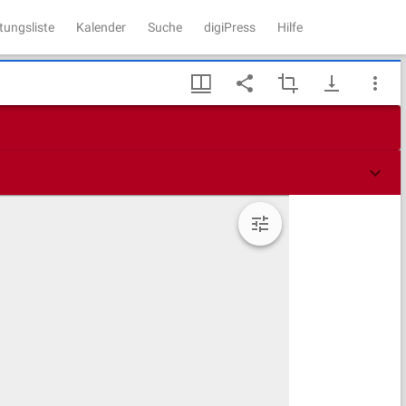
tungsliste
Kalender
Suche
digiPress
Hilfe