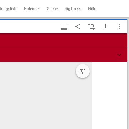
tungsliste
Kalender
Suche
digiPress
Hilfe