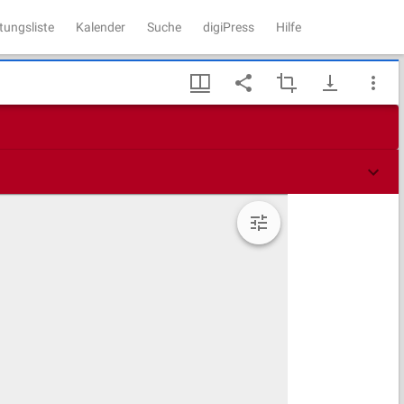
tungsliste
Kalender
Suche
digiPress
Hilfe