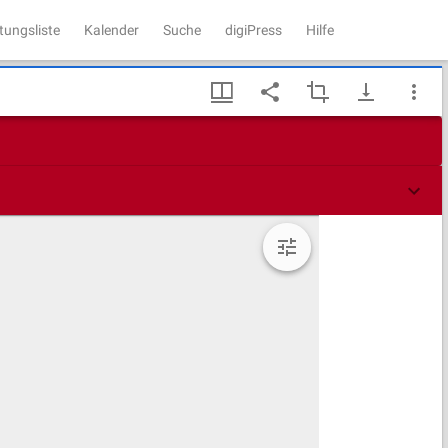
tungsliste
Kalender
Suche
digiPress
Hilfe