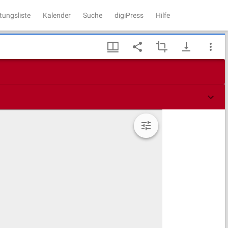
tungsliste
Kalender
Suche
digiPress
Hilfe