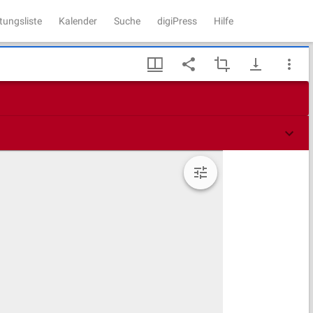
tungsliste
Kalender
Suche
digiPress
Hilfe