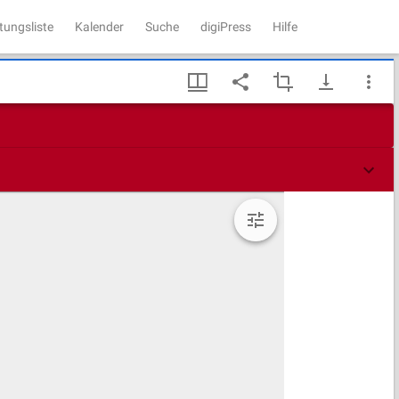
tungsliste
Kalender
Suche
digiPress
Hilfe