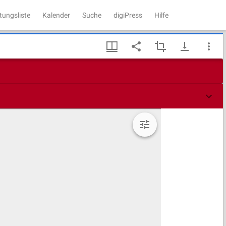
tungsliste
Kalender
Suche
digiPress
Hilfe