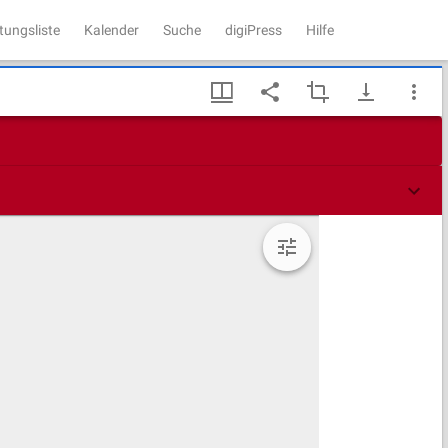
tungsliste
Kalender
Suche
digiPress
Hilfe