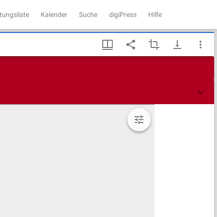
tungsliste
Kalender
Suche
digiPress
Hilfe