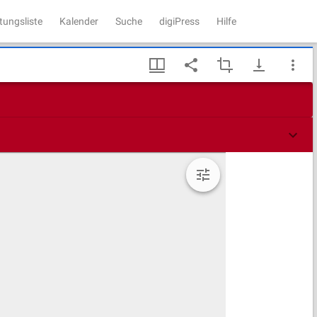
tungsliste
Kalender
Suche
digiPress
Hilfe