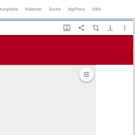
tungsliste
Kalender
Suche
digiPress
Hilfe