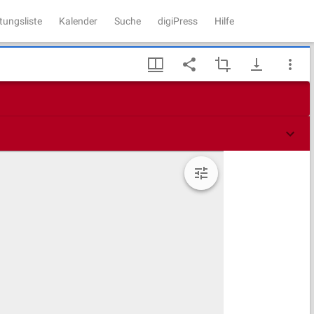
tungsliste
Kalender
Suche
digiPress
Hilfe