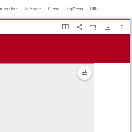
tungsliste
Kalender
Suche
digiPress
Hilfe