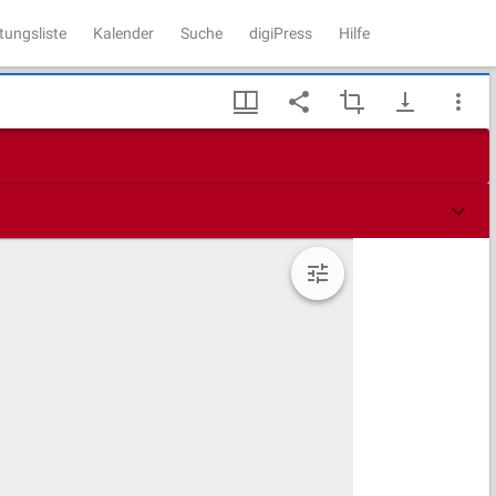
tungsliste
Kalender
Suche
digiPress
Hilfe