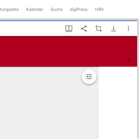
tungsliste
Kalender
Suche
digiPress
Hilfe