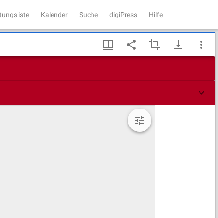
tungsliste
Kalender
Suche
digiPress
Hilfe